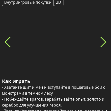
Внутриигровые покупки
2D
Как играть
- Хватайте щит и меч и вступайте в пошаговые бои с 
монстрами в тёмном лесу.

- Побеждайте врагов, зарабатывайте опыт, золото и 
серебро для улучшения героя.
