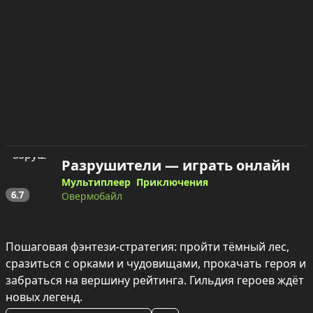
Разрушители — играть онлайн
Мультиплеер
Приключения
6.7
Овермобайл
Пошаговая фэнтези-стратегия: пройти тёмный лес, 
сразиться с орками и чудовищами, прокачать героя и 
забраться на вершину рейтинга. Гильдия героев ждёт 
новых легенд.