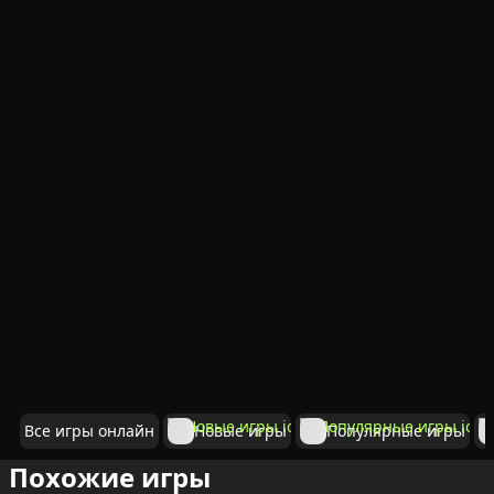
Все игры онлайн
Новые игры
Популярные игры
Похожие игры