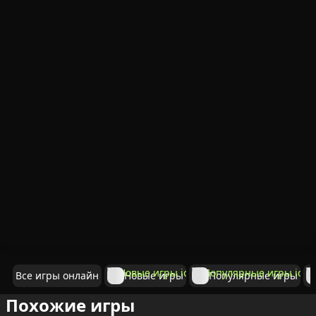
Все игры онлайн
Новые игры
Популярные игры
Похожие игры