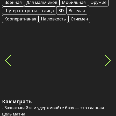
Военная
Для мальчиков
Мобильная
Оружие
Шутер от третьего лица
3D
Веселая
Кооперативная
На ловкость
Стикмен
Как играть
- Захватывайте и удерживайте базу — это главная 
цель матча.
