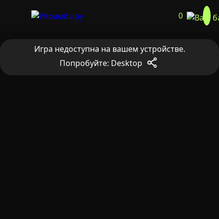
0
Игра недоступна на вашем устройстве.
Попробуйте: Desktop