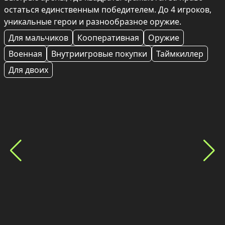
остаться единственным победителем. До 4 игроков, 
уникальные герои и разнообразное оружие.
Для мальчиков
Кооперативная
Оружие
Военная
Внутриигровые покупки
Таймкиллер
Для двоих