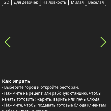
2D
Для девочек
На ловкость
Милая
Веселая
Как играть
- Выберите город и откройте ресторан.

- Нажмите на рецепт или рабочую станцию, чтобы 
начать готовить: жарить, варить или печь блюда.

- Нажмите, чтобы подавать готовые блюда клиентам 