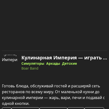
Кулинарная Империя — играть онлайн
Симуляторы
Аркады
Детские
Boar Band
Готовь блюда, обслуживай гостей и расширяй сеть 
ресторанов по всему миру. От маленькой кухни до 
кулинарной империи — жарь, вари, печи и подавай с 
одной кнопки.