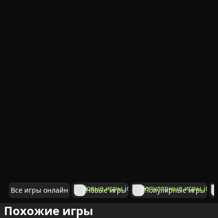
Все игры онлайн
Новые игры
Популярные игры
Похожие игры