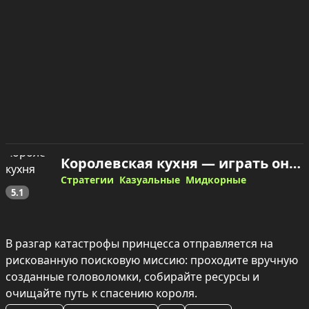
Королевская кухня — играть онлайн
Стратегии
Казуальные
Мидкорные
5.1
В разгар катастрофы принцесса отправляется на 
рискованную поисковую миссию: проходите вручную 
созданные головоломки, собирайте ресурсы и 
очищайте путь к спасению короля.