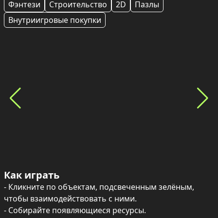
Фэнтези
Строительство
2D
Пазлы
Внутриигровые покупки
Как играть
- Кликните по объектам, подсвеченным зелёным, 
чтобы взаимодействовать с ними.

- Собирайте появляющиеся ресурсы.
