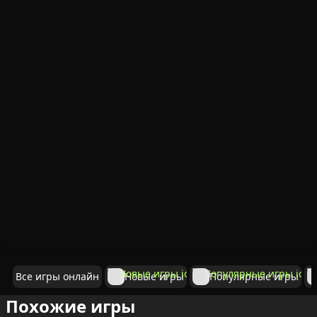
Все игры онлайн
Новые игры
Популярные игры
Похожие игры