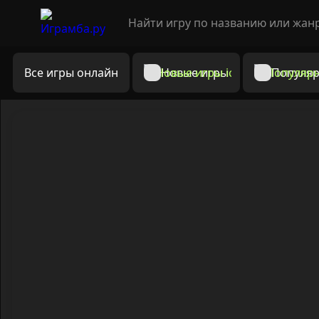
Все игры онлайн
Новые игры
Популяр