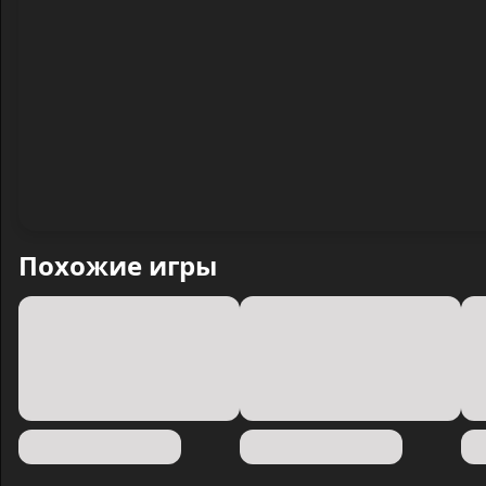
Похожие игры