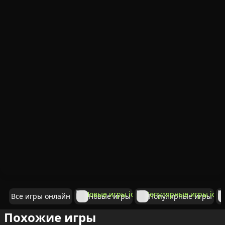
Все игры онлайн
Новые игры
Популярные игры
Похожие игры