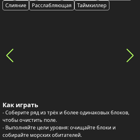
Слияние
Расслабляющая
Таймкиллер
Как играть
- Соберите ряд из трёх и более одинаковых блоков, 
чтобы очистить поле.

- Выполняйте цели уровня: очищайте блоки и 
собирайте морских обитателей.
