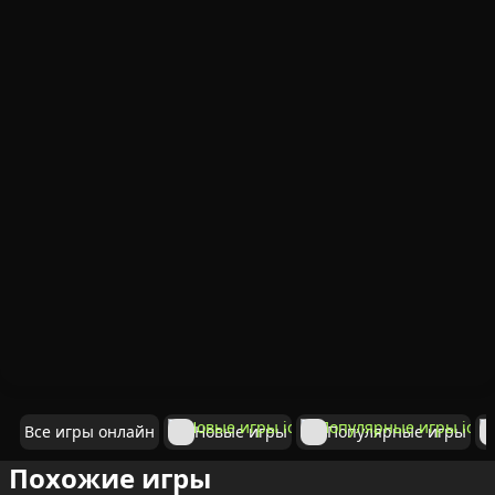
Все игры онлайн
Новые игры
Популярные игры
Похожие игры