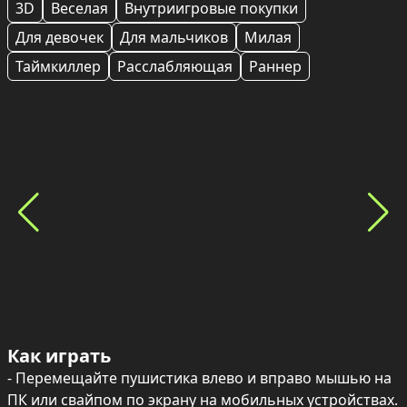
3D
Веселая
Внутриигровые покупки
Для девочек
Для мальчиков
Милая
Таймкиллер
Расслабляющая
Раннер
Как играть
- Перемещайте пушистика влево и вправо мышью на 
ПК или свайпом по экрану на мобильных устройствах.
