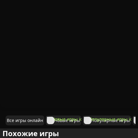
Все игры онлайн
Новые игры
Популярные игры
Похожие игры