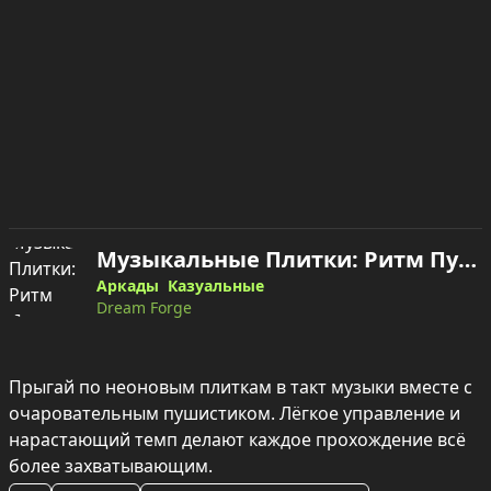
Музыкальные Плитки: Ритм Пушистика — играть онлайн
Аркады
Казуальные
Dream Forge
Прыгай по неоновым плиткам в такт музыки вместе с 
очаровательным пушистиком. Лёгкое управление и 
нарастающий темп делают каждое прохождение всё 
более захватывающим.