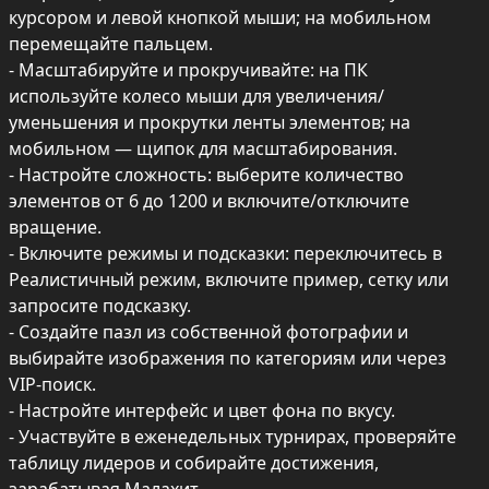
курсором и левой кнопкой мыши; на мобильном 
перемещайте пальцем.

- Масштабируйте и прокручивайте: на ПК 
используйте колесо мыши для увеличения/
уменьшения и прокрутки ленты элементов; на 
мобильном — щипок для масштабирования.

- Настройте сложность: выберите количество 
элементов от 6 до 1200 и включите/отключите 
вращение.

- Включите режимы и подсказки: переключитесь в 
Реалистичный режим, включите пример, сетку или 
запросите подсказку.

- Создайте пазл из собственной фотографии и 
выбирайте изображения по категориям или через 
VIP-поиск.

- Настройте интерфейс и цвет фона по вкусу.

- Участвуйте в еженедельных турнирах, проверяйте 
таблицу лидеров и собирайте достижения, 