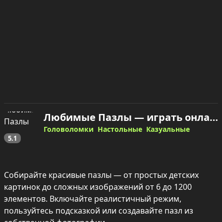
Любимые Пазлы — играть онлайн
Головоломки
Настольные
Казуальные
5.1
Собирайте красивые пазлы — от простых детских 
картинок до сложных изображений от 6 до 1200 
элементов. Включайте реалистичный режим, 
пользуйтесь подсказкой или создавайте пазл из 