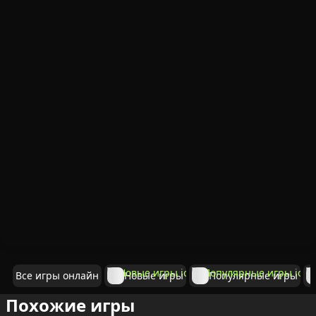
Все игры онлайн
Новые игры
Популярные игры
Похожие игры