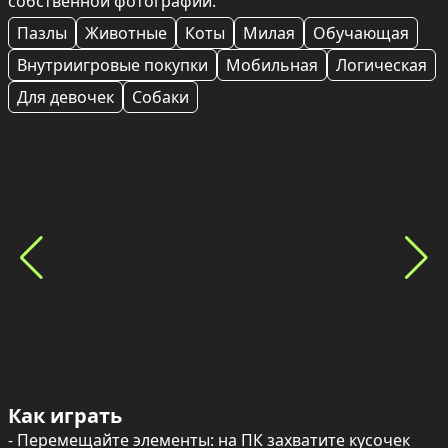
собственной фотографии.
Пазлы
Животные
Коты
Милая
Обучающая
Внутриигровые покупки
Мобильная
Логическая
Для девочек
Собаки
Как играть
- Перемещайте элементы: на ПК захватите кусочек 