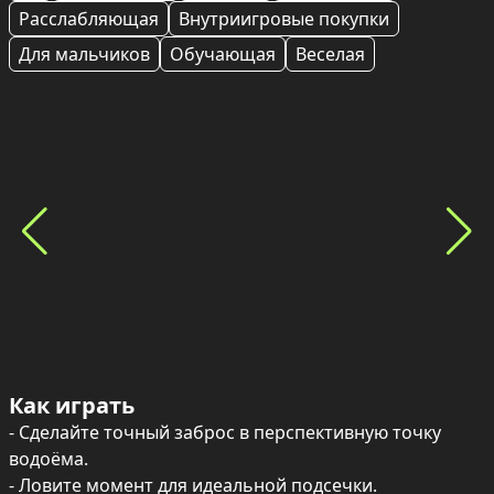
Расслабляющая
Внутриигровые покупки
Для мальчиков
Обучающая
Веселая
Как играть
- Сделайте точный заброс в перспективную точку 
водоёма.

- Ловите момент для идеальной подсечки.
