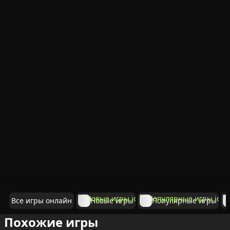
Все игры онлайн
Новые игры
Популярные игры
Похожие игры