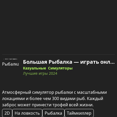
Большая Рыбалка — играть онлайн
Казуальные
Симуляторы
Лучшие игры 2024
Атмосферный симулятор рыбалки с масштабными 
локациями и более чем 300 видами рыб. Каждый 
заброс может принести трофей всей жизни.
2D
На ловкость
Рыбалка
Таймкиллер