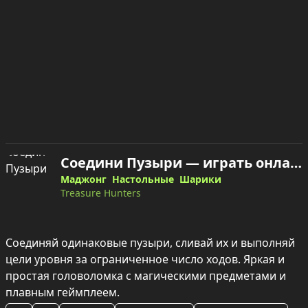
Соедини Пузыри — играть онлайн
Маджонг
Настольные
Шарики
Treasure Hunters
Соединяй одинаковые пузыри, сливай их и выполняй 
цели уровня за ограниченное число ходов. Яркая и 
простая головоломка с магическими предметами и 
плавным геймплеем.