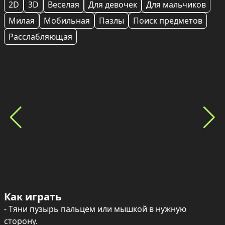
2D
3D
Веселая
Для девочек
Для мальчиков
Милая
Мобильная
Пазлы
Поиск предметов
Расслабляющая
Как играть
- Тяни пузырь пальцем или мышкой в нужную 
сторону.
