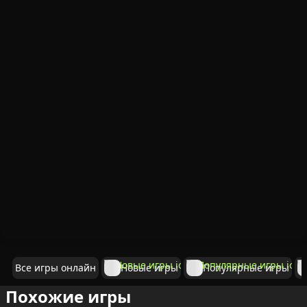
Все игры онлайн
Новые игры
Популярные игры
Похожие игры