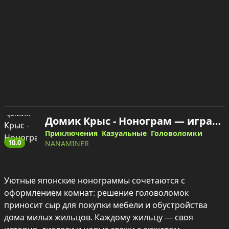
Домик Крыс - Нонограм — играть онлайн
Приключения
Казуальные
Головоломки
10.0
NANAMINER
Уютные японские нонограммы сочетаются с 
оформлением комнат: решение головоломок 
приносит сыр для покупки мебели и обустройства 
дома милых жильцов. Каждому жильцу — своя 