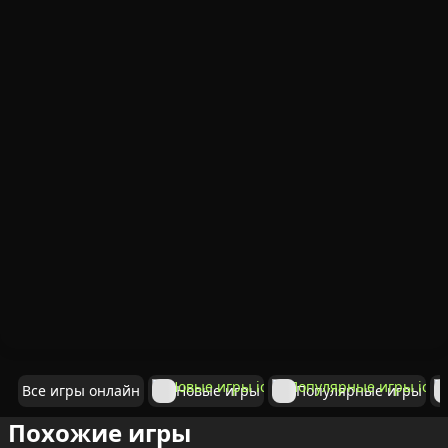
Все игры онлайн
Новые игры
Популярные игры
Похожие игры