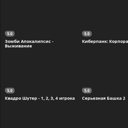
5.0
5.0
Зомби Апокалипсис - 
Киберпанк: Корпор
Выживание
5.0
5.0
Квадро Шутер - 1, 2, 3, 4 игрока
Серьезная Башка 2