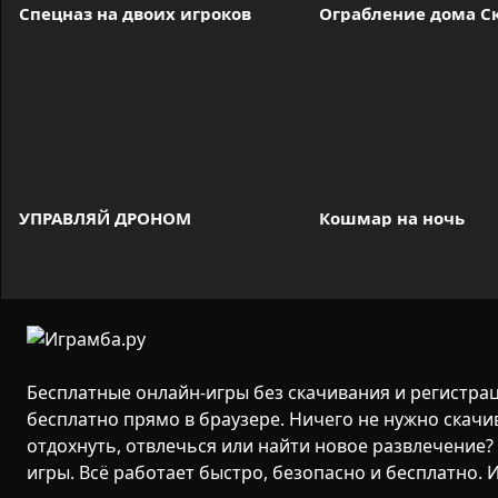
Спецназ на двоих игроков
Ограбление дома С
УПРАВЛЯЙ ДРОНОМ
Кошмар на ночь
Бесплатные онлайн-игры без скачивания и регистра
бесплатно прямо в браузере. Ничего не нужно скачи
отдохнуть, отвлечься или найти новое развлечение? 
игры. Всё работает быстро, безопасно и бесплатно. 