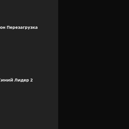
он Перезагрузка
Синий Лидер 2